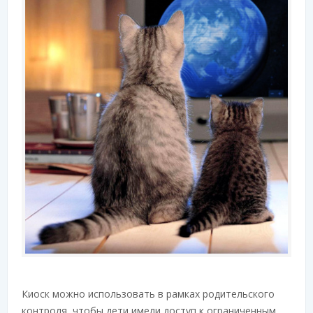
Киоск можно использовать в рамках родительского
контроля, чтобы дети имели доступ к ограниченным