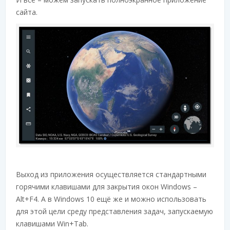
сайта.
Выход из приложения осуществляется стандартными
горячими клавишами для закрытия окон Windows –
Alt+F4. А в Windows 10 ещё же и можно использовать
для этой цели среду представления задач, запускаемую
клавишами Win+Tab.