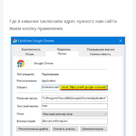
Где в кавычки заключаем адрес нужного нам сайта.
Жмём кнопку применения.