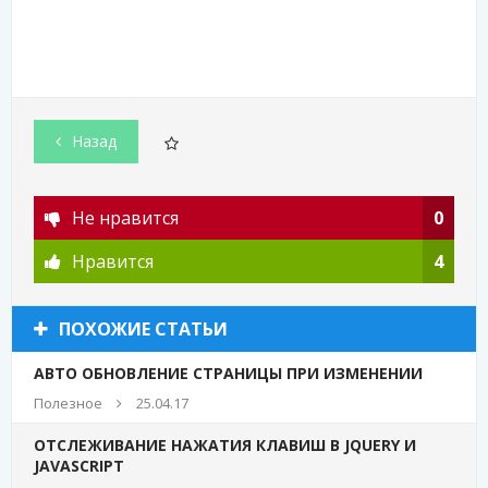
Назад
Не нравится
0
Нравится
4
ПОХОЖИЕ СТАТЬИ
АВТО ОБНОВЛЕНИЕ СТРАНИЦЫ ПРИ ИЗМЕНЕНИИ
Полезное
25.04.17
ОТСЛЕЖИВАНИЕ НАЖАТИЯ КЛАВИШ В JQUERY И
JAVASCRIPT