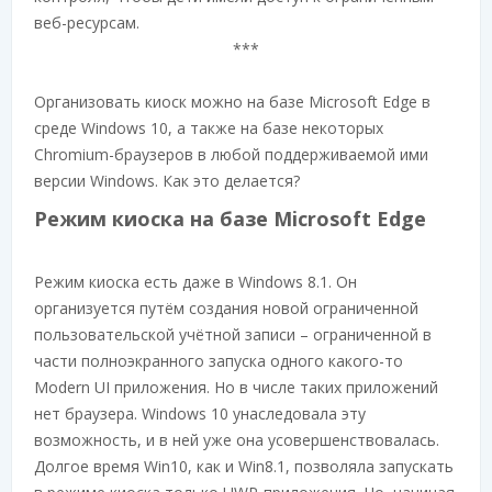
веб-ресурсам.
***
Организовать киоск можно на базе Microsoft Edge в
среде Windows 10, а также на базе некоторых
Chromium-браузеров в любой поддерживаемой ими
версии Windows. Как это делается?
Режим киоска на базе Microsoft Edge
Режим киоска есть даже в Windows 8.1. Он
организуется путём создания новой ограниченной
пользовательской учётной записи – ограниченной в
части полноэкранного запуска одного какого-то
Modern UI приложения. Но в числе таких приложений
нет браузера. Windows 10 унаследовала эту
возможность, и в ней уже она усовершенствовалась.
Долгое время Win10, как и Win8.1, позволяла запускать