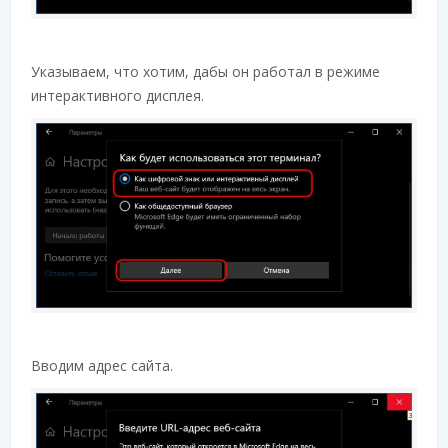
Указываем, что хотим, дабы он работал в режиме
интерактивного дисплея.
Вводим адрес сайта.