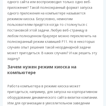
одного сайта или воспроизводил только одно веб-
приложение? Такой полноэкранный формат запуска
одного приложения на компьютере называется
режимом киоска. Безусловно, немногим
пользователям придётся когда-то столкнуться с
постановкой этой задачи. Любую веб-страницу в
любом полноценном браузере можно переключить на
полноэкранный режим клавишей F11. Но в некоторых
случаях опыт решения такой неординарной задачи
может пригодиться. В каких случаях? И как решить эту
задачу?
Зачем нужен режим киоска на
компьютере
Работа компьютера в режиме киоска может
пригодиться, например, для запуска на корпоративном
оборудовании динамического сайта-визитки компании.
Или для организации в увеселительном заведении