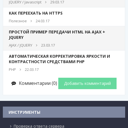
JQUERY / Javascript
29.03.17
КАК ПЕРЕЕХАТЬ НА HTTPS
Полезное
24.03.17
ПРОСТОЙ ПРИМЕР ПЕРЕДАЧИ HTML НА AJAX +
JQUERY
AJAX / JQUERY
23.03.17
АВТОМАТИЧЕСКАЯ КОРРЕКТИРОВКА ЯРКОСТИ И
КОНТРАСТНОСТИ СРЕДСТВАМИ PHP
PHP
22.03.17
Комментарии (0)
Добавить комментарий
ИНСТРУМЕНТЫ
Проверка ответа сервера