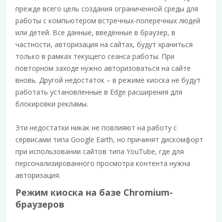
прежде всего цель создания ограниченной среды для
работы с компьютером встречных-поперечных людей
или детей. Все данные, введённые в браузер, в
частности, авторизация на сайтах, будут храниться
только в рамках текущего сеанса работы. При
повторном заходе нужно авторизоваться на сайте
вновь. Другой недостаток – в режиме киоска не будут
работать установленные в Edge расширения для
блокировки рекламы.
Эти недостатки никак не повлияют на работу с
сервисами типа Google Earth, но причинят дискомфорт
при использовании сайтов типа YouTube, где для
персонализированного просмотра контента нужна
авторизация.
Режим киоска на базе Chromium-
браузеров