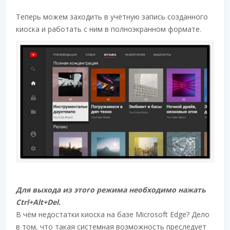
Теперь можем заходить в учётную запись созданного
киоска и работать с ним в полноэкранном формате.
Для выхода из этого режима необходимо нажать
Ctrl+Alt+Del.
В чём недостатки киоска на базе Microsoft Edge? Дело
в том, что такая системная возможность преследует