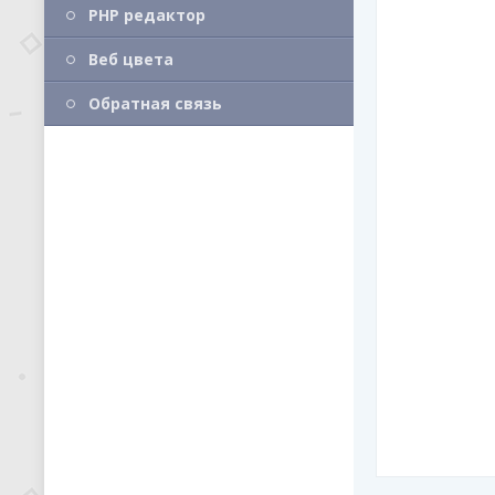
PHP редактор
Веб цвета
Обратная связь